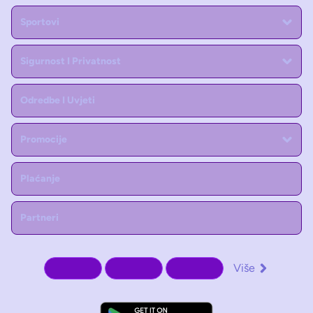
Sportovi
Sigurnost I Privatnost
Odredbe I Uvjeti
Promocije
Plaćanje
Partneri
Više