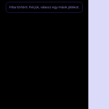
Hiba történt. Kérjük, válassz egy másik játékot.