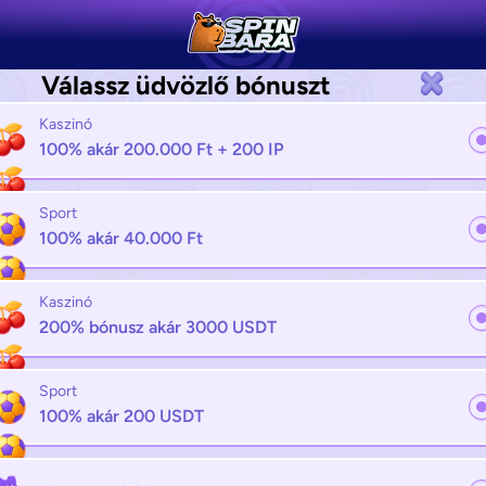
Válassz üdvözlő bónuszt
Kaszinó
100% akár 200.000 Ft + 200 IP
Sport
100% akár 40.000 Ft
Kaszinó
200% bónusz akár 3000 USDT
Sport
100% akár 200 USDT