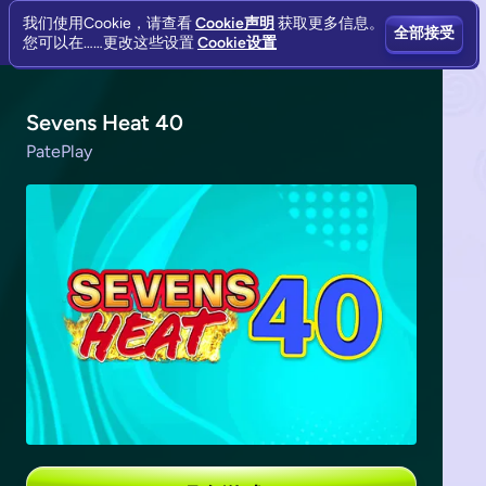
我们使用Cookie，请查看
Cookie声明
获取更多信息。
全部接受
您可以在……更改这些设置
Cookie设置
Sevens Heat 40
PatePlay