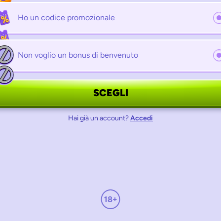
Ho un codice promozionale
Non voglio un bonus di benvenuto
SCEGLI
Hai già un account?
Accedi