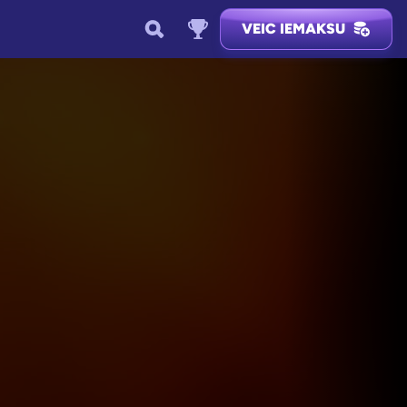
VEIC IEMAKSU