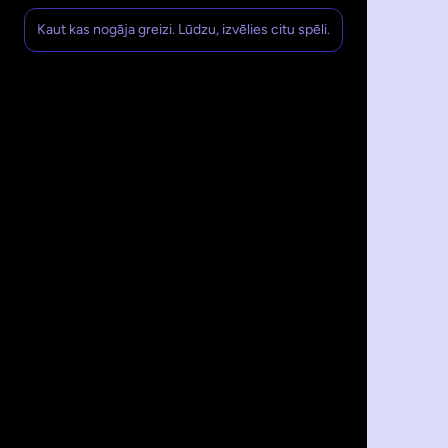
Kaut kas nogāja greizi. Lūdzu, izvēlies citu spēli.