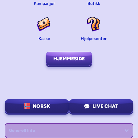
Kampanjer
Butikk
Kasse
Hjelpesenter
HJEMMESIDE
NORSK
LIVE CHAT
Generell Info