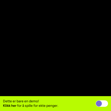
Dette er bare en demo!
Klikk her
for å spille for ekte penger.