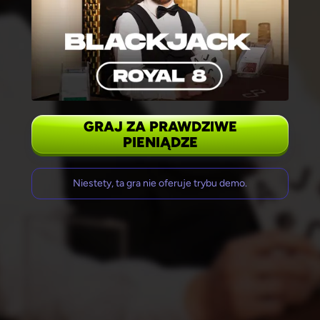
GRAJ ZA PRAWDZIWE
PIENIĄDZE
Niestety, ta gra nie oferuje trybu demo.