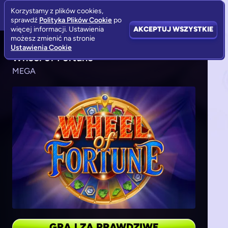
Korzystamy z plików cookies,
sprawdź
Polityka Plików Cookie
po
więcej informacji. Ustawienia
AKCEPTUJ WSZYSTKIE
możesz zmienić na stronie
Ustawienia Cookie
Wheel of Fortune
MEGA
GRAJ ZA PRAWDZIWE