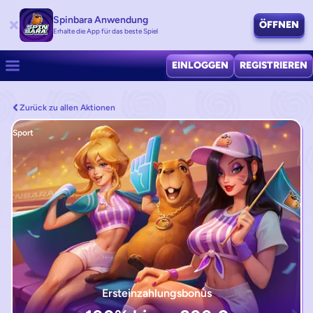
Spinbara Anwendung
ÖFFNEN
Erhalte die App für das beste Spiel
EINLOGGEN
REGISTRIEREN
Zurück zu allen Aktionen
Sport
Ersteinzahlungsbonus