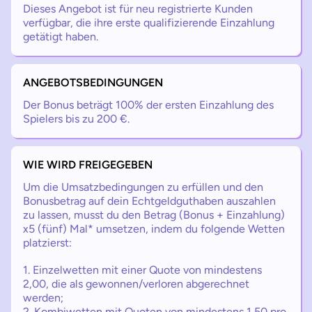
Dieses Angebot ist für neu registrierte Kunden
verfügbar, die ihre erste qualifizierende Einzahlung
getätigt haben.
ANGEBOTSBEDINGUNGEN
Der Bonus beträgt 100% der ersten Einzahlung des
Spielers bis zu 200 €.
WIE WIRD FREIGEGEBEN
Um die Umsatzbedingungen zu erfüllen und den
Bonusbetrag auf dein Echtgeldguthaben auszahlen
zu lassen, musst du den Betrag (Bonus + Einzahlung)
x5 (fünf) Mal* umsetzen, indem du folgende Wetten
platzierst:
1.
Einzelwetten mit einer Quote von mindestens
2,00, die als gewonnen/verloren abgerechnet
werden;
2.
Kombiwetten mit Quoten von mindestens 1,50 pro