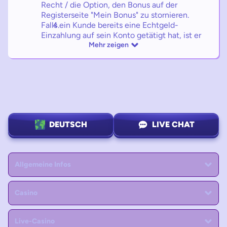
Recht / die Option, den Bonus auf der
Registerseite "Mein Bonus" zu stornieren.
Falls ein Kunde bereits eine Echtgeld-
4.
Einzahlung auf sein Konto getätigt hat, ist er
für diese Aktion nicht teilnahmeberechtigt.
Mehr zeigen
Einzahlungen über Neteller oder Skrill
4.1.
berechtigen nicht zur Teilnahme an dieser
Aktion.
Ein Auszahlungsantrag vor Erhalt des Bonus
4.2.
oder ein bereits laufender Auszahlungsantrag
führt zum Verlust des Bonusanspruchs.
Umsatzbedingungen: Kunden aus Finnland,
5.
DEUTSCH
LIVE CHAT
Norwegen, Deutschland, Österreich und
Schweiz müssen ihren qualifizierenden
Einzahlungs- und Bonusbetrag mehr als fünf
(5) Mal und Kunden aus anderen Ländern
Allgemeine Infos
müssen ihren qualifizierenden Einzahlungs-
und Bonusbetrag mehr als sechs (6) Mal
umsetzen: (1) abgeschlossene Einzel-
Casino
Sportwetten mit einer Quote von mindestens
2,00; oder (2) abgeschlossene Kombiwetten
mit einer Quote von mindestens 1,50 pro
Live-Casino