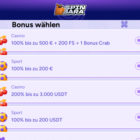
Bonus wählen
Casino
100% bis zu 500 € + 200 FS + 1 Bonus Crab
Sport
100% bis zu 200 €
Casino
200% bis zu 3.000 USDT
Sport
100% bis zu 200 USDT