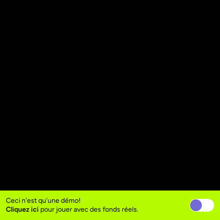
Ceci n'est qu'une démo!
Cliquez ici
pour jouer avec des fonds réels.