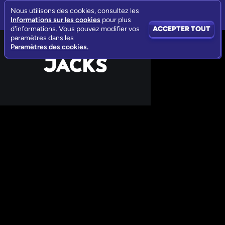
Nous utilisons des cookies, consultez les
Informations sur les cookies
pour plus
d'informations. Vous pouvez modifier vos
ACCEPTER TOUT
paramètres dans les
Paramètres des cookies.