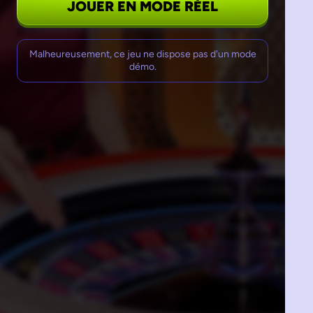
JOUER EN MODE RÉEL
Malheureusement, ce jeu ne dispose pas d'un mode
démo.