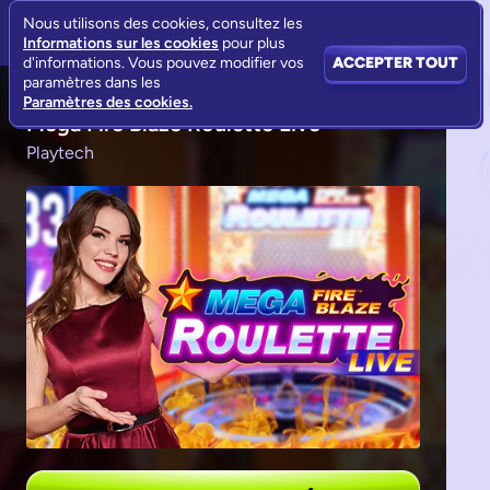
Nous utilisons des cookies, consultez les
Informations sur les cookies
pour plus
d'informations. Vous pouvez modifier vos
ACCEPTER TOUT
paramètres dans les
Paramètres des cookies.
Mega Fire Blaze Roulette Live
Playtech