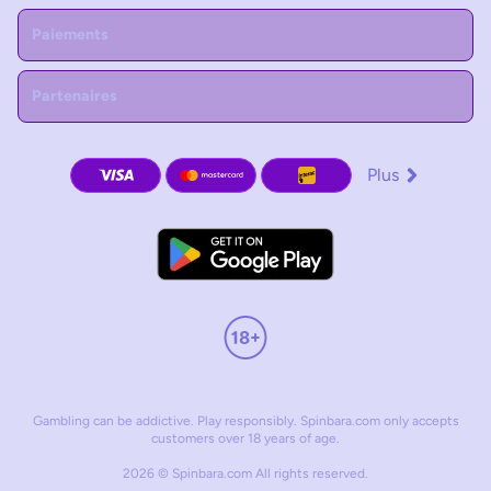
Paiements
Partenaires
Plus
Gambling can be addictive. Play responsibly. Spinbara.com only accepts
customers over 18 years of age.
2026 © Spinbara.com All rights reserved.