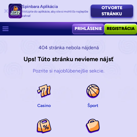
Spinbara Aplikácia
OTVORTE
Vstúpte do aplikácie, aby ste si mohli čo najlepšie
STRÁNKU
zahrať
PRIHLÁSENIE
REGISTRÁCIA
404 stránka nebola nájdená
Ups! Túto stránku nevieme nájsť
Pozrite si najobľúbenejšie sekcie.
Casino
Šport