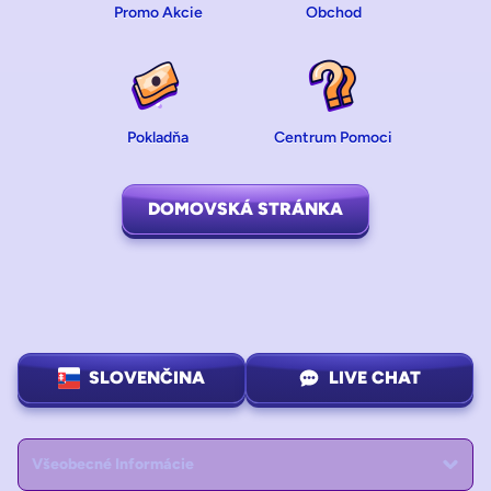
Promo Akcie
Obchod
Pokladňa
Centrum Pomoci
DOMOVSKÁ STRÁNKA
SLOVENČINA
LIVE CHAT
Všeobecné Informácie