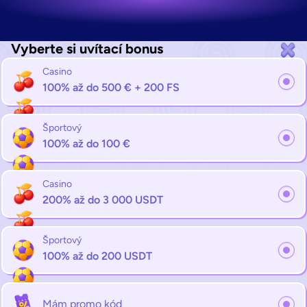
Vyberte si uvítací bonus
Casino
100% až do 500 € + 200 FS
Športový
100% až do 100 €
Casino
200% až do 3 000 USDT
Športový
100% až do 200 USDT
Mám promo kód