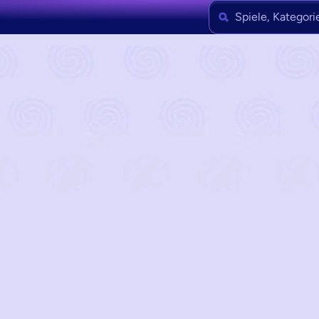
Spiele, Kategori