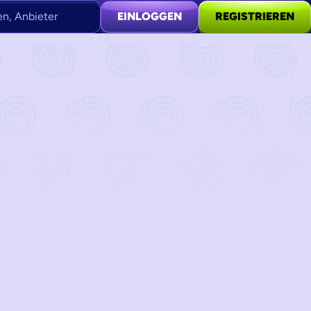
en, Anbieter
EINLOGGEN
REGISTRIEREN