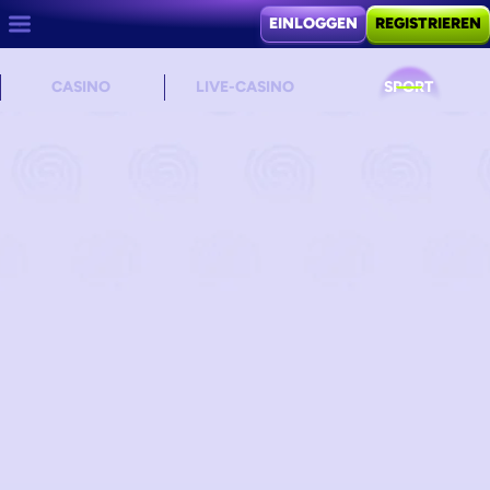
EINLOGGEN
REGISTRIEREN
CASINO
LIVE-CASINO
SPORT