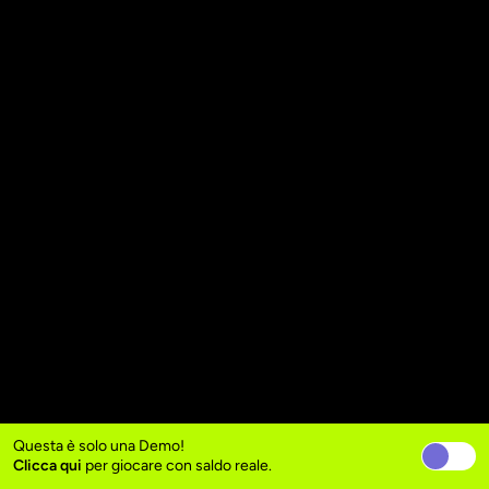
Questa è solo una Demo!
Clicca qui
per giocare con saldo reale.