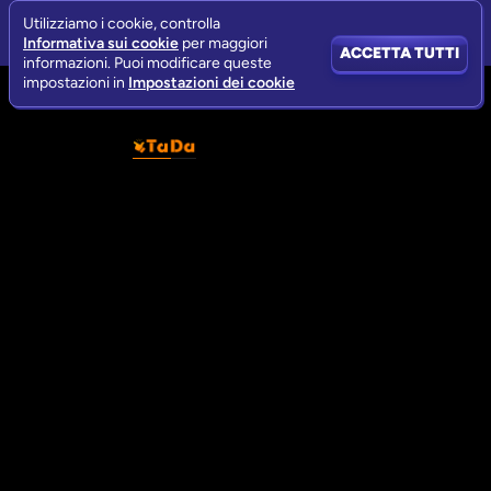
Utilizziamo i cookie, controlla
Informativa sui cookie
per maggiori
ACCETTA TUTTI
informazioni. Puoi modificare queste
impostazioni in
Impostazioni dei cookie