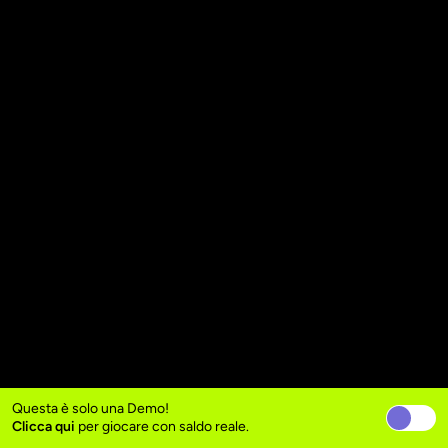
Questa è solo una Demo!
Clicca qui
per giocare con saldo reale.