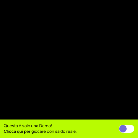
Questa è solo una Demo!
Clicca qui
per giocare con saldo reale.