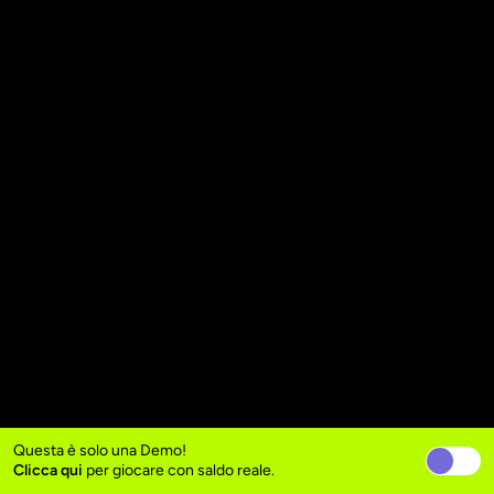
Questa è solo una Demo!
Clicca qui
per giocare con saldo reale.