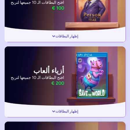
افتح البطاقات الـ 10 جميعها لتربح
إظهار البطاقات
أزياء ألعاب
افتح البطاقات الـ 10 جميعها لتربح
إظهار البطاقات