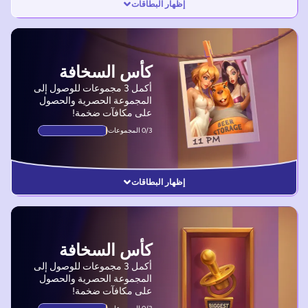
إظهار البطاقات
كأس السخافة
أكمل 3 مجموعات للوصول إلى
المجموعة الحصرية والحصول
على مكافآت ضخمة!
0/3 المجموعات
إظهار البطاقات
كأس السخافة
أكمل 3 مجموعات للوصول إلى
المجموعة الحصرية والحصول
على مكافآت ضخمة!