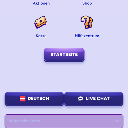
Aktionen
Shop
Kasse
Hilfezentrum
STARTSEITE
DEUTSCH
LIVE CHAT
Allgemeine Infos