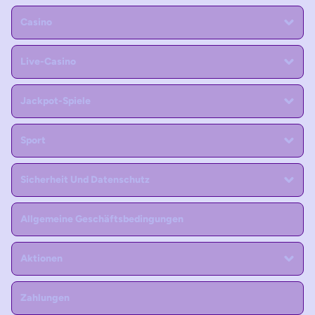
Casino
Live-Casino
Jackpot-Spiele
Sport
Sicherheit Und Datenschutz
Allgemeine Geschäftsbedingungen
Aktionen
Zahlungen