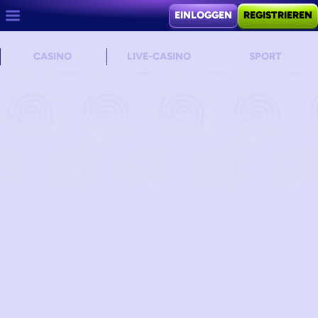
EINLOGGEN
REGISTRIEREN
CASINO
LIVE-CASINO
SPORT