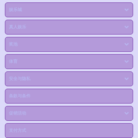
娱乐城
真人娱乐
奖池
体育
安全与隐私
条款与条件
促销活动
支付方式