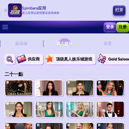
Spinbara应用
打开
进入应用以获得最佳游戏体验
登录
注册
娱乐城
真人娱乐
体育
供应商
顶级真人娱乐城游戏
Gold Saloo
二十一點
新
新
新
新
新
新
新
新
新
新
新
新