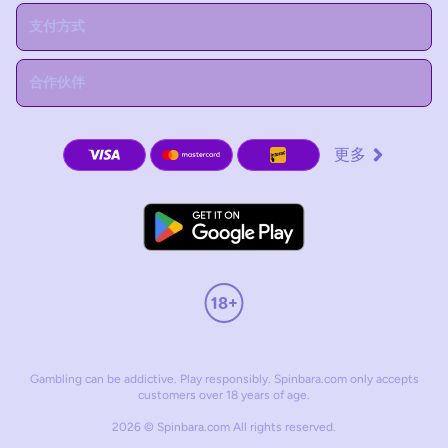
支付方式
合作伙伴
更多
Gambling can be addictive. Play responsibly. Spinbara.com only accepts
customers over 18 years of age.
2026 © Spinbara.com All rights reserved.