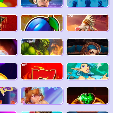
NEU
NEU