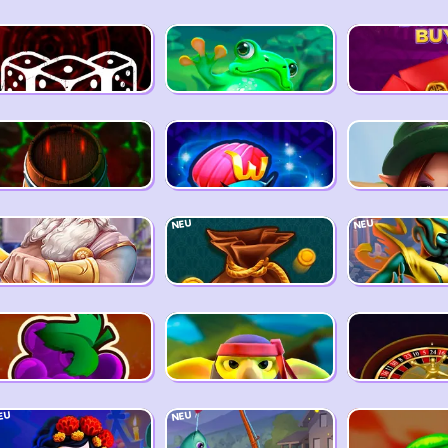
NEU
NEU
EU
NEU