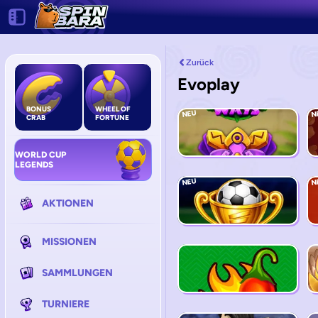
Zurück
Evoplay
BONUS
WHEEL OF
NEU
N
CRAB
FORTUNE
WORLD CUP
LEGENDS
NEU
N
AKTIONEN
MISSIONEN
SAMMLUNGEN
TURNIERE