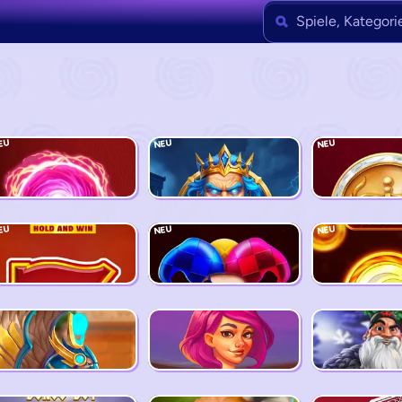
Spiele, Kategori
EU
NEU
NEU
EU
NEU
NEU