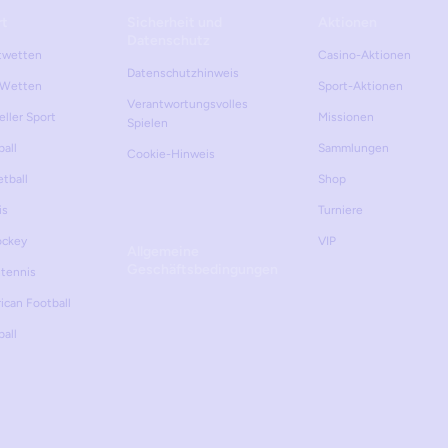
rt
Sicherheit und
Aktionen
Datenschutz
twetten
Casino-Aktionen
Datenschutzhinweis
-Wetten
Sport-Aktionen
Verantwortungsvolles
eller Sport
Missionen
Spielen
ball
Sammlungen
Cookie-Hinweis
tball
Shop
is
Turniere
ockey
VIP
Allgemeine
Geschäftsbedingungen
htennis
ican Football
ball