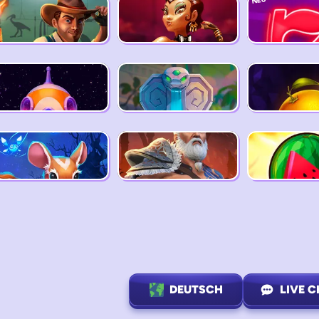
NEU
DEUTSCH
LIVE 