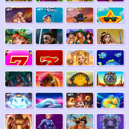
NEU
NEU
NEU
NEU
NEU
NEU
NEU
NEU