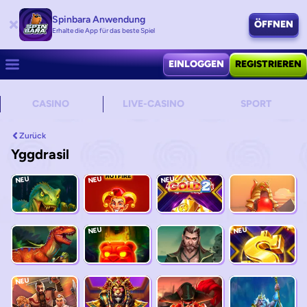
Spinbara Anwendung
ÖFFNEN
Erhalte die App für das beste Spiel
EINLOGGEN
REGISTRIEREN
CASINO
LIVE-CASINO
SPORT
Zurück
Yggdrasil
NEU
NEU
NEU
NEU
NEU
NEU