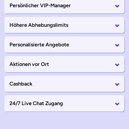
Level 1
Persönlicher VIP-Manager
Aktionen vor Ort
Höhere Abhebungslimits
24/7-Live-Chat-Zugang
Personalisierte Angebote
JETZT SICHERN
Aktionen vor Ort
Cashback
24/7 Live Chat Zugang