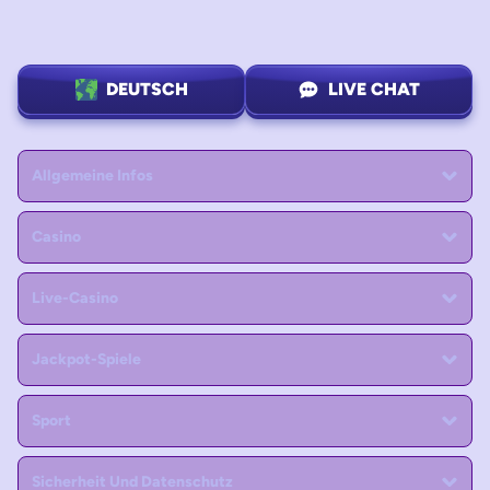
DEUTSCH
LIVE CHAT
Allgemeine Infos
Casino
Live-Casino
Jackpot-Spiele
Sport
Sicherheit Und Datenschutz