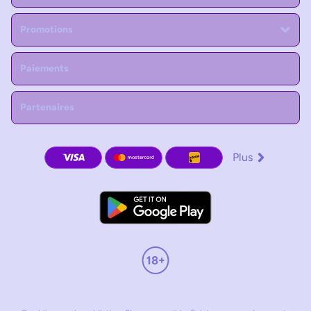
Promotions
Paiements
Partenaires
Plus