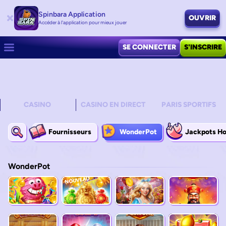
Spinbara Application
OUVRIR
Accéder à l'application pour mieux jouer
SE CONNECTER
S'INSCRIRE
CASINO
CASINO EN DIRECT
PARIS SPORTIFS
Fournisseurs
WonderPot
Jackpots Ho
WonderPot
NOUVEAU