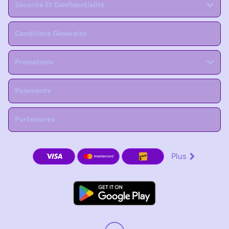
Sécurité Et Confidentialité
Conditions Générales
Promotions
Paiements
Partenaires
Plus