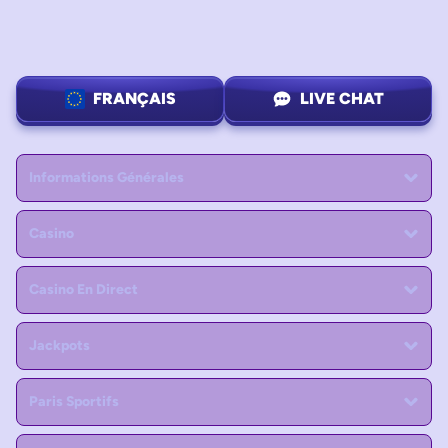
FRANÇAIS
LIVE CHAT
Informations Générales
Casino
Casino En Direct
Jackpots
Paris Sportifs