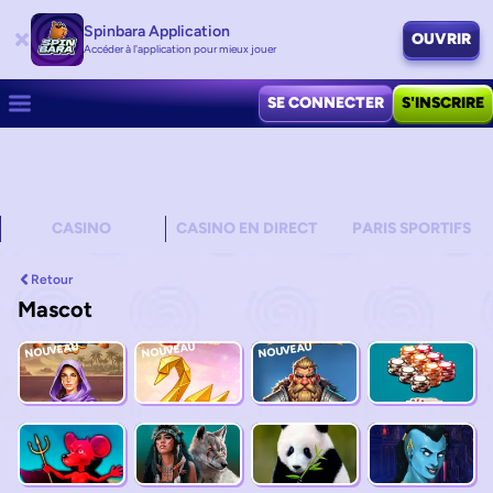
Spinbara Application
OUVRIR
Accéder à l'application pour mieux jouer
SE CONNECTER
S'INSCRIRE
CASINO
CASINO EN DIRECT
PARIS SPORTIFS
Retour
Mascot
NOUVEAU
NOUVEAU
NOUVEAU