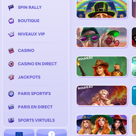
NOUVEAU
N
SPIN RALLY
BOUTIQUE
NIVEAUX VIP
CASINO
NOUVEAU
N
CASINO EN DIRECT
JACKPOTS
NOUVEAU
N
PARIS SPORTIFS
PARIS EN DIRECT
SPORTS VIRTUELS