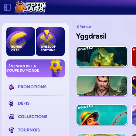
Retour
Yggdrasil
BONUS
WHEEL OF
NOUVEAU
N
CRAB
FORTUNE
LÉGENDES DE LA
COUPE DU MONDE
N
PROMOTIONS
DÉFIS
NOUVEAU
COLLECTIONS
TOURNOIS