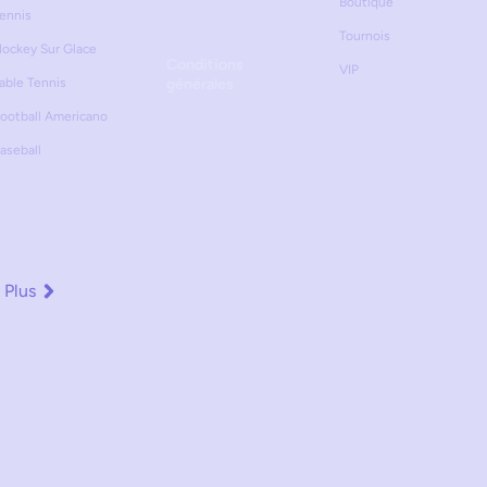
Boutique
ennis
Tournois
ockey Sur Glace
Conditions
VIP
able Tennis
générales
ootball Americano
aseball
Plus