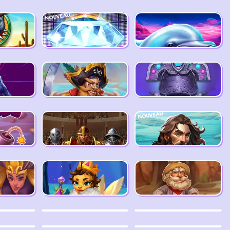
NOUVEAU
NOUVEAU