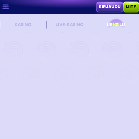
KIRJAUDU
LIITY
KASINO
LIVE-KASINO
URHEILU