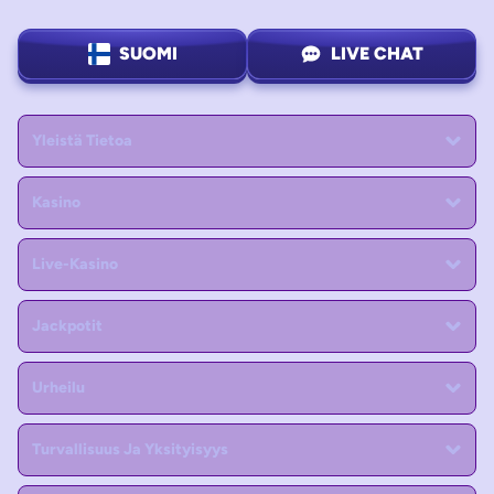
SUOMI
LIVE CHAT
Yleistä Tietoa
Kasino
Live-Kasino
Jackpotit
Urheilu
Turvallisuus Ja Yksityisyys