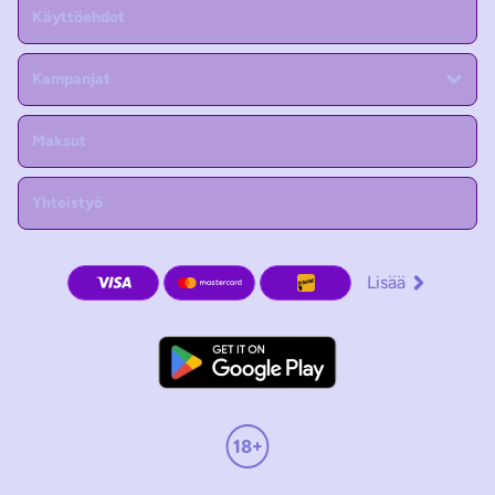
Käyttöehdot
Kampanjat
Maksut
Yhteistyö
Lisää