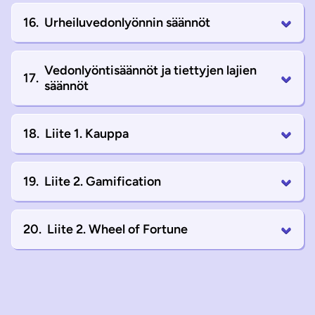
Urheiluvedonlyönnin säännöt
Vedonlyöntisäännöt ja tiettyjen lajien
säännöt
Liite 1. Kauppa
Liite 2. Gamification
Liite 2. Wheel of Fortune