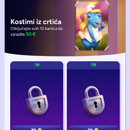
Kostimi iz crtića
Otključajte svih 10 kartica da
50 €
zaradite
1
1
5
5