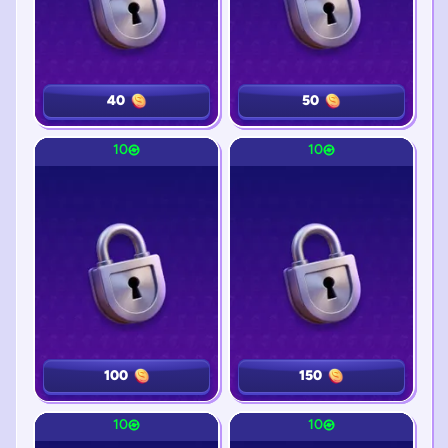
40
40
50
50
10
10
10
10
100
100
150
150
10
10
10
10