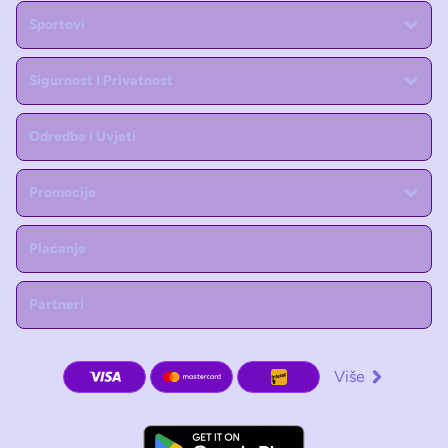
Sportovi
Sigurnost I Privatnost
Odredbe I Uvjeti
Promocije
Plaćanje
Partneri
Više