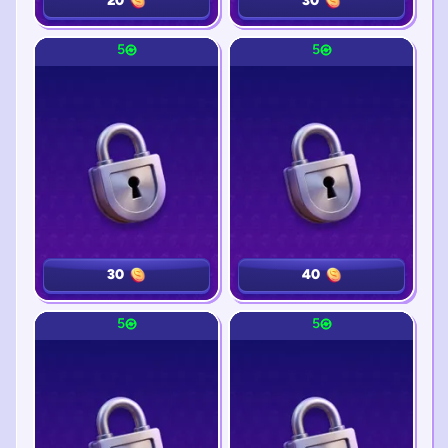
20
20
30
30
5
5
5
5
30
30
40
40
5
5
5
5