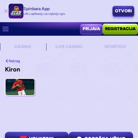
Spinbara App
OTVORI
Uđi u aplikaciju za najbolju igru
PRIJAVA
REGISTRACIJA
CASINO
LIVE CASINO
SPORTOVI
Natrag
Kiron