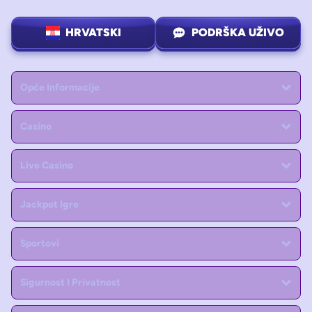
HRVATSKI
PODRŠKA UŽIVO
Opće Informacije
Casino
Live Casino
Jackpot Igre
Sportovi
Sigurnost I Privatnost