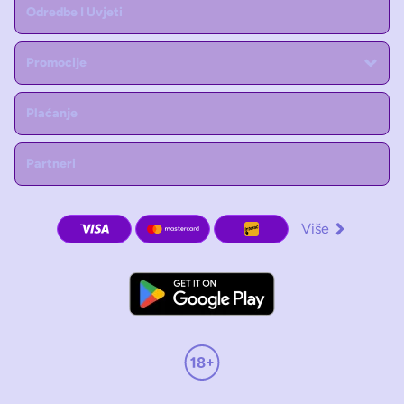
Odredbe I Uvjeti
Promocije
Plaćanje
Partneri
Više