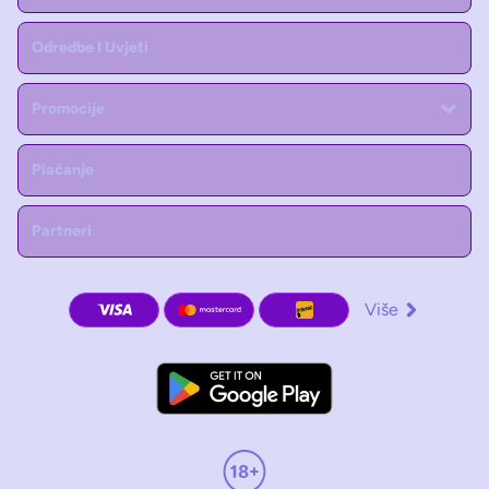
Odredbe I Uvjeti
Promocije
Plaćanje
Partneri
Više