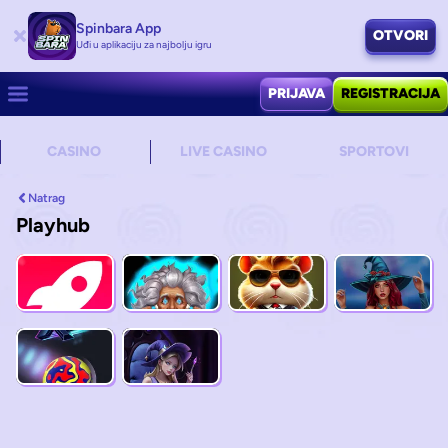
Spinbara App
OTVORI
Uđi u aplikaciju za najbolju igru
PRIJAVA
REGISTRACIJA
CASINO
LIVE CASINO
SPORTOVI
Natrag
Playhub