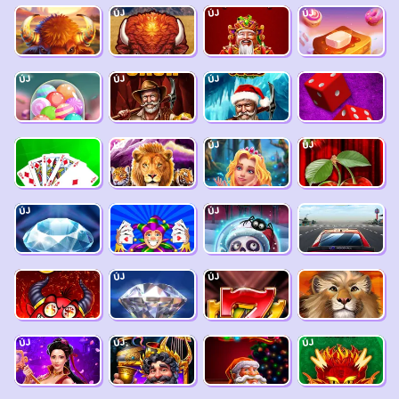
ÚJ
ÚJ
ÚJ
ÚJ
ÚJ
ÚJ
ÚJ
ÚJ
ÚJ
ÚJ
ÚJ
ÚJ
ÚJ
ÚJ
ÚJ
ÚJ