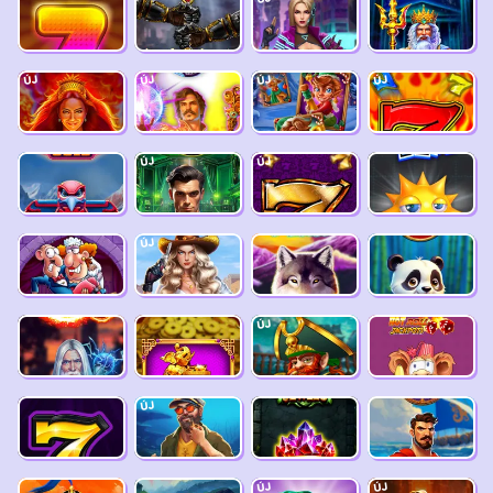
ÚJ
ÚJ
ÚJ
ÚJ
ÚJ
ÚJ
ÚJ
ÚJ
ÚJ
ÚJ
ÚJ