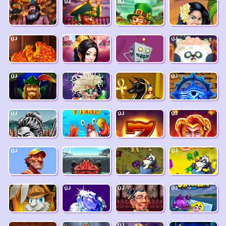
ÚJ
ÚJ
ÚJ
ÚJ
ÚJ
ÚJ
ÚJ
ÚJ
ÚJ
ÚJ
ÚJ
ÚJ
ÚJ
ÚJ
ÚJ
ÚJ
ÚJ