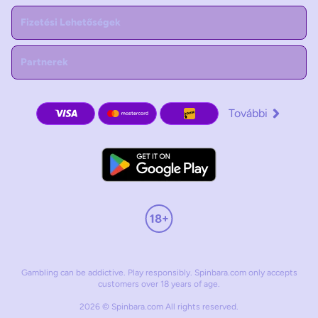
Fizetési Lehetőségek
Partnerek
További
Gambling can be addictive. Play responsibly. Spinbara.com only accepts
customers over 18 years of age.
2026 © Spinbara.com All rights reserved.