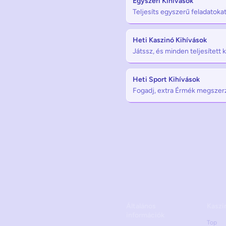
Egyszeri Kihívások
Teljesíts egyszerű feladatoka
Heti Kaszinó Kihívások
Játssz, és minden teljesített 
Heti Sport Kihívások
Fogadj, extra Érmék megszerzés
Általános
Kaszi
információk
Top