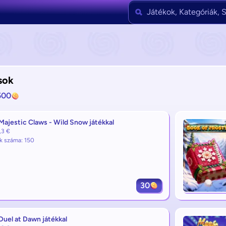
Játékok, Kategóriák, 
sok
500
 Majestic Claws - Wild Snow játékkal
,3 €
k száma:
150
30
Duel at Dawn játékkal