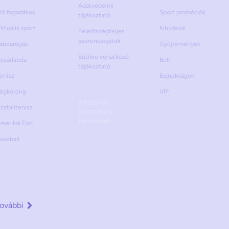
Adatvédelmi
lő fogadások
Sport promóciók
tájékoztató
irtuális sport
Kihívások
Felelősségteljes
szerencsejáték
abdarúgás
Gyűjtemények
Sütikre vonatkozó
osárlabda
Bolt
tájékoztató
enisz
Bajnokságok
égkorong
VIP
Általános
sztalitenisz
Szerződési
Feltételek
merikai Foci
aseball
ovábbi