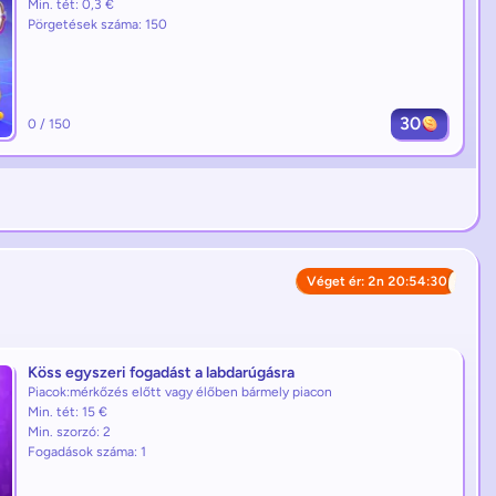
Min. tét:
0,3 €
Pörgetések száma:
150
30
0
/ 150
Véget ér:
2n 20:54:30
Köss egyszeri fogadást a labdarúgásra
Piacok:
mérkőzés előtt vagy élőben bármely piacon
Min. tét:
15 €
Min. szorzó:
2
Fogadások száma:
1