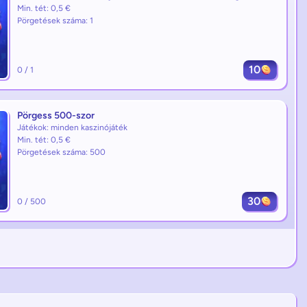
Min. tét: 0,5 €
Pörgetések száma: 1
10
0
/ 1
Pörgess 500-szor
Játékok: minden kaszinójáték
Min. tét: 0,5 €
Pörgetések száma: 500
30
0
/ 500