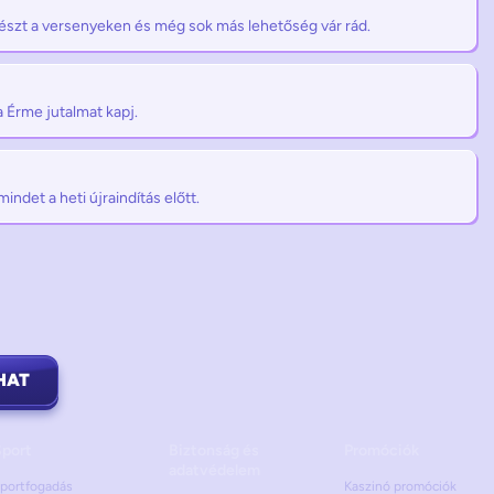
 részt a versenyeken és még sok más lehetőség vár rád.
a Érme jutalmat kapj.
ndet a heti újraindítás előtt.
HAT
Sport
Biztonság és
Promóciók
adatvédelem
portfogadás
Kaszinó promóciók