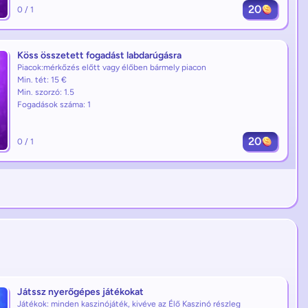
20
0
/ 1
Köss összetett fogadást labdarúgásra
Piacok:
mérkőzés előtt vagy élőben bármely piacon
Min. tét:
15 €
Min. szorzó:
1.5
Fogadások száma:
1
20
0
/ 1
Játssz nyerőgépes játékokat
Játékok: minden kaszinójáték, kivéve az Élő Kaszinó részleg