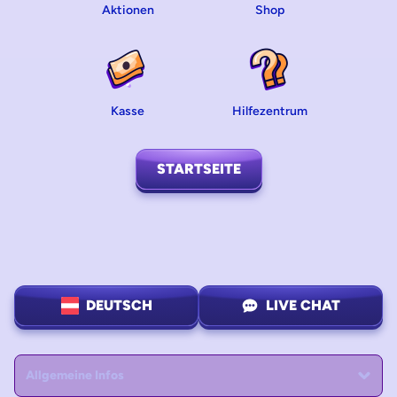
Aktionen
Shop
Kasse
Hilfezentrum
STARTSEITE
DEUTSCH
LIVE CHAT
Allgemeine Infos