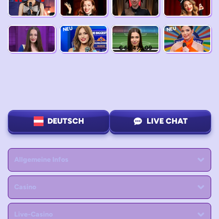
NEU
NEU
€ 66.473,09
DEUTSCH
LIVE CHAT
Allgemeine Infos
Casino
Live-Casino