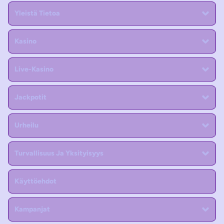
Yleistä Tietoa
Kasino
Live-Kasino
Jackpotit
Urheilu
Turvallisuus Ja Yksityisyys
Käyttöehdot
Kampanjat