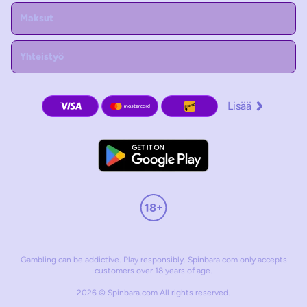
Maksut
Yhteistyö
Lisää
Gambling can be addictive. Play responsibly. Spinbara.com only accepts
customers over 18 years of age.
2026 © Spinbara.com All rights reserved.