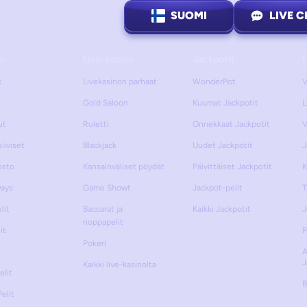
SUOMI
LIVE 
o
Live-kasino
Jackpotit
U
t
Livekasinon parhaat
WonderPot
V
Gold Saloon
Kuumat Jackpotit
L
ut
Ruletti
Onnekkaat Jackpotit
V
iiviset
Blackjack
Uudet Jackpotit
J
osto
Kansainväliset pöydät
Päivittäiset Jackpotit
K
ays
Game Showt
Jackpot-pelit
T
lit
Baccarat ja
Kaikki Jackpotit
J
noppapelit
it
P
Pokeri
A
J
Kaikki live-kasinolta
elit
B
Pelit