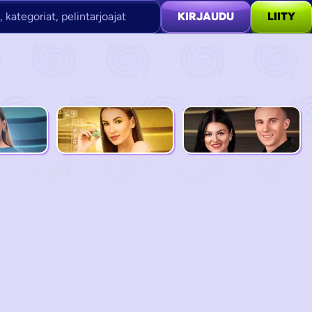
t, kategoriat, pelintarjoajat
KIRJAUDU
LIITY