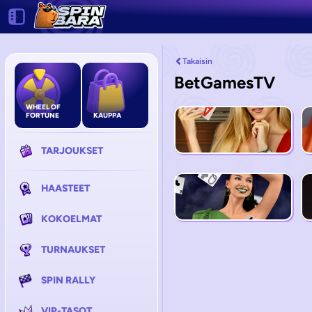
Takaisin
BetGamesTV
WHEEL OF
FORTUNE
KAUPPA
TARJOUKSET
HAASTEET
KOKOELMAT
TURNAUKSET
SPIN RALLY
VIP-TASOT