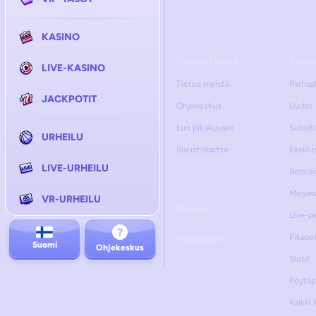
KASINO
Yleistä tietoa
Kasin
LIVE-KASINO
Tietoa meistä
Parhaa
JACKPOTIT
Ohjekeskus
Uudet
Luo pikakuvake
Suosit
URHEILU
Sivustokartta
Eksklus
LIVE-URHEILU
Bonus
Megaw
VR-URHEILU
Maksut
Live-pe
Pikapel
Yhteistyö
Suomi
Ohjekeskus
Slotit
Pöytäp
Kaikki 