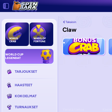
Takaisin
Claw
BONUS
WHEEL OF
CRAB
FORTUNE
WORLD CUP
LEGENDAT
TARJOUKSET
HAASTEET
KOKOELMAT
TURNAUKSET
Yleistä tietoa
Kasin