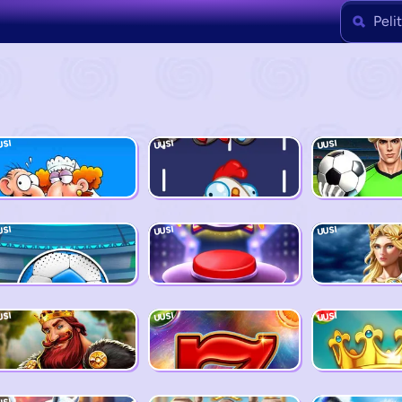
Peli
USI
UUSI
UUSI
USI
UUSI
UUSI
USI
UUSI
UUSI