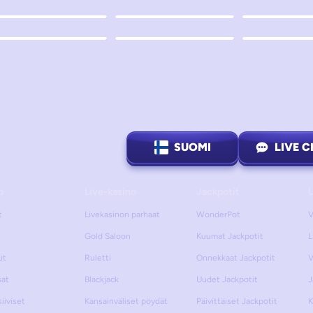
SUOMI
LIVE 
o
Live-kasino
Jackpotit
U
t
Livekasinon parhaat
WonderPot
V
Gold Saloon
Kuumat Jackpotit
L
ut
Ruletti
Onnekkaat Jackpotit
V
at
Blackjack
Uudet Jackpotit
J
iiviset
Kansainväliset pöydät
Päivittäiset Jackpotit
K