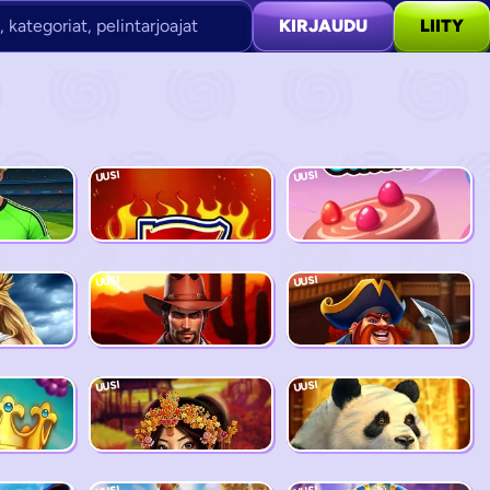
t, kategoriat, pelintarjoajat
KIRJAUDU
LIITY
UUSI
UUSI
UUSI
UUSI
UUSI
UUSI