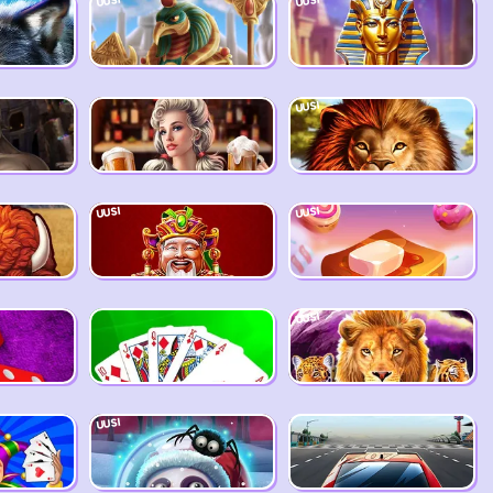
UUSI
UUSI
UUSI
UUSI
UUSI
UUSI
UUSI