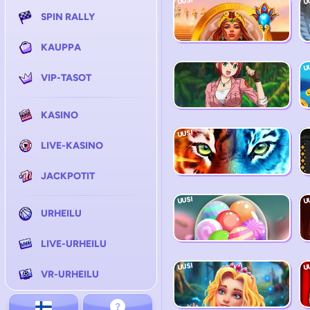
UUSI
U
SPIN RALLY
KAUPPA
U
VIP-TASOT
KASINO
UUSI
LIVE-KASINO
JACKPOTIT
UUSI
U
URHEILU
LIVE-URHEILU
UUSI
U
VR-URHEILU